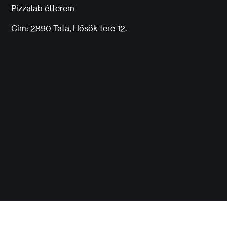
Pizzalab étterem
Cím: 2890 Tata, Hősök tere 12.